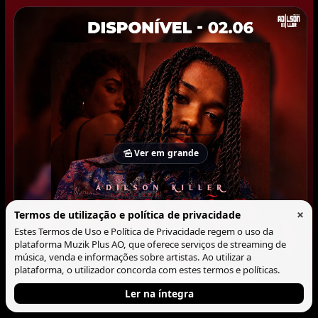
Ver em grande
×
Termos de utilização e política de privacidade
Estes Termos de Uso e Política de Privacidade regem o uso da
plataforma Muzik Plus AO, que oferece serviços de streaming de
música, venda e informações sobre artistas. Ao utilizar a
plataforma, o utilizador concorda com estes termos e políticas.
Ler na íntegra